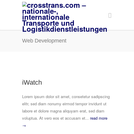
Web Development
iWatch
Lorem ipsum dolor sit amet, consetetur sadipscing
elitr, sed diam nonumy eirmod tempor invidunt ut
labore et dolore magna aliquyam erat, sed diam
voluptua. At vero eos et accusam et...
read more
→